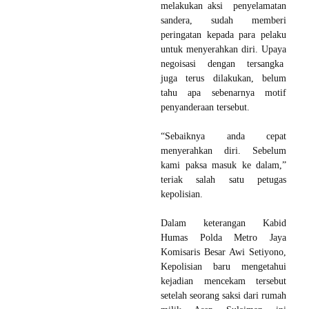
melakukan aksi penyelamatan
sandera, sudah memberi
peringatan kepada para pelaku
untuk menyerahkan diri. Upaya
negoisasi dengan tersangka
juga terus dilakukan, belum
tahu apa sebenarnya motif
penyanderaan tersebut.
“Sebaiknya anda cepat
menyerahkan diri. Sebelum
kami paksa masuk ke dalam,”
teriak salah satu petugas
kepolisian.
Dalam keterangan Kabid
Humas Polda Metro Jaya
Komisaris Besar Awi Setiyono,
Kepolisian baru mengetahui
kejadian mencekam tersebut
setelah seorang saksi dari rumah