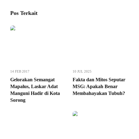
Pos Terkait
14 FEB 2017
10 JUL 2025
Gelorakan Semangat
Fakta dan Mitos Seputar
Mapalus, Laskar Adat
MSG: Apakah Benar
Manguni Hadir di Kota
Membahayakan Tubuh?
Sorong