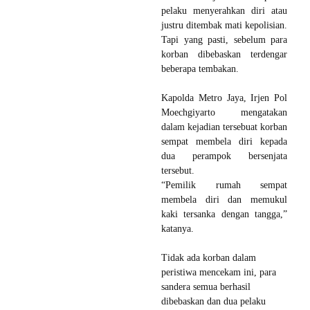
pelaku menyerahkan diri atau
justru ditembak mati kepolisian.
Tapi yang pasti, sebelum para
korban dibebaskan terdengar
beberapa tembakan.
Kapolda Metro Jaya, Irjen Pol
Moechgiyarto mengatakan
dalam kejadian tersebuat korban
sempat membela diri kepada
dua perampok bersenjata
tersebut.
“Pemilik rumah sempat
membela diri dan memukul
kaki tersanka dengan tangga,”
katanya.
Tidak ada korban dalam
peristiwa mencekam ini, para
sandera semua berhasil
dibebaskan dan dua pelaku