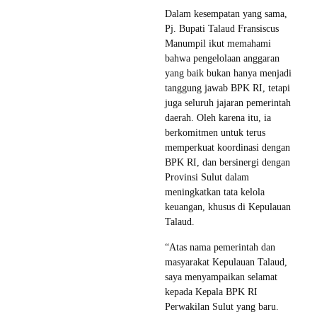
Dalam kesempatan yang sama,
Pj. Bupati Talaud Fransiscus
Manumpil ikut memahami
bahwa pengelolaan anggaran
yang baik bukan hanya menjadi
tanggung jawab BPK RI, tetapi
juga seluruh jajaran pemerintah
daerah. Oleh karena itu, ia
berkomitmen untuk terus
memperkuat koordinasi dengan
BPK RI, dan bersinergi dengan
Provinsi Sulut dalam
meningkatkan tata kelola
keuangan, khusus di Kepulauan
Talaud.
“Atas nama pemerintah dan
masyarakat Kepulauan Talaud,
saya menyampaikan selamat
kepada Kepala BPK RI
Perwakilan Sulut yang baru.