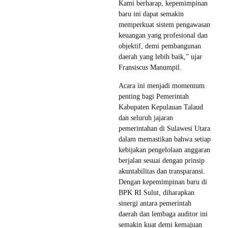
Kami berharap, kepemimpinan
baru ini dapat semakin
memperkuat sistem pengawasan
keuangan yang profesional dan
objektif, demi pembangunan
daerah yang lebih baik,” ujar
Fransiscus Manumpil.
Acara ini menjadi momentum
penting bagi Pemerintah
Kabupaten Kepulauan Talaud
dan seluruh jajaran
pemerintahan di Sulawesi Utara
dalam memastikan bahwa setiap
kebijakan pengelolaan anggaran
berjalan sesuai dengan prinsip
akuntabilitas dan transparansi.
Dengan kepemimpinan baru di
BPK RI Sulut, diharapkan
sinergi antara pemerintah
daerah dan lembaga auditor ini
semakin kuat demi kemajuan