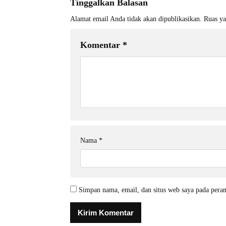
Tinggalkan Balasan
Alamat email Anda tidak akan dipublikasikan.
Ruas ya
Komentar
*
Nama
*
Simpan nama, email, dan situs web saya pada pera