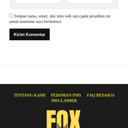
Simpan nama, email, dan situs web saya pada peramban ini
untuk komentar saya berikutnya.
TENTANG KAMI
PEDOMAN PMS
FAQ REDAKSI
DISCLAIMER