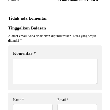
Tidak ada komentar
Tinggalkan Balasan
Alamat email Anda tidak akan dipublikasikan.
Ruas yang wajib
ditandai
*
Komentar
*
Nama
*
Email
*