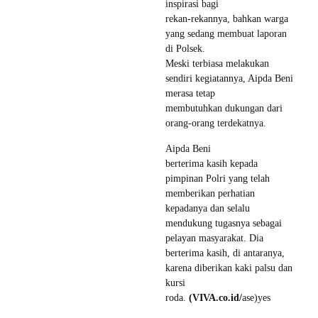
inspirasi bagi
rekan-rekannya, bahkan warga
yang sedang membuat laporan
di Polsek.
Meski terbiasa melakukan
sendiri kegiatannya, Aipda Beni
merasa tetap
membutuhkan dukungan dari
orang-orang terdekatnya.
Aipda Beni
berterima kasih kepada
pimpinan Polri yang telah
memberikan perhatian
kepadanya dan selalu
mendukung tugasnya sebagai
pelayan masyarakat. Dia
berterima kasih, di antaranya,
karena diberikan kaki palsu dan
kursi
roda.
(VIVA.co.id/
ase)yes