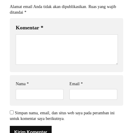
Alamat email Anda tidak akan dipublikasikan.
Ruas yang wajib
ditandai
*
Komentar
*
Nama
*
Email
*
Simpan nama, email, dan situs web saya pada peramban ini
untuk komentar saya berikutnya.