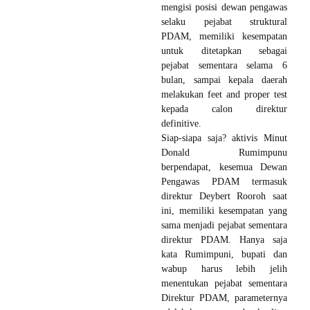
mengisi posisi dewan pengawas
selaku pejabat struktural
PDAM, memiliki kesempatan
untuk ditetapkan sebagai
pejabat sementara selama 6
bulan, sampai kepala daerah
melakukan feet and proper test
kepada calon direktur
definitive.
Siap-siapa saja? aktivis Minut
Donald Rumimpunu
berpendapat, kesemua Dewan
Pengawas PDAM termasuk
direktur Deybert Rooroh saat
ini, memiliki kesempatan yang
sama menjadi pejabat sementara
direktur PDAM. Hanya saja
kata Rumimpuni, bupati dan
wabup harus lebih jelih
menentukan pejabat sementara
Direktur PDAM, parameternya