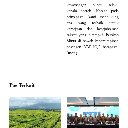
kewenangan bupati selaku
kepala daerah. Karena pada
prinsipnya, kami mendukung
apa yang terbaik untuk
kemajuan dan kesejahteraan
rakyat yang ditempuh Pemkab
Minut di bawah kepemimpinan
pasangan VAP-JO,” harapnya.
(
man
)
Pos Terkait