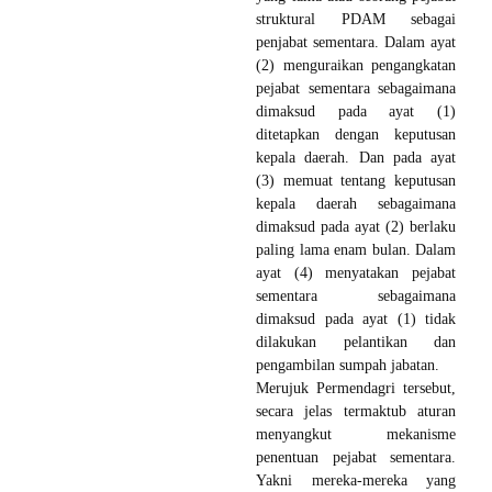
struktural PDAM sebagai
penjabat sementara. Dalam ayat
(2) menguraikan pengangkatan
pejabat sementara sebagaimana
dimaksud pada ayat (1)
ditetapkan dengan keputusan
kepala daerah. Dan pada ayat
(3) memuat tentang keputusan
kepala daerah sebagaimana
dimaksud pada ayat (2) berlaku
paling lama enam bulan. Dalam
ayat (4) menyatakan pejabat
sementara sebagaimana
dimaksud pada ayat (1) tidak
dilakukan pelantikan dan
pengambilan sumpah jabatan.
Merujuk Permendagri tersebut,
secara jelas termaktub aturan
menyangkut mekanisme
penentuan pejabat sementara.
Yakni mereka-mereka yang