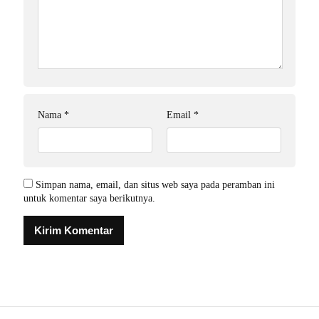
Nama
*
Email
*
Simpan nama, email, dan situs web saya pada peramban ini
untuk komentar saya berikutnya.