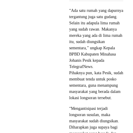
“Ada satu rumah yang dapurnya
tergantung juga satu gudang.
Selain itu adapula lima rumah
yang sudah rawan. Makanya
mereka yang ada di lima rumah
itu, sudah diungsikan
sementara,” ungkap Kepala
BPBD Kabupaten Minahasa
Johanis Pesik kepada
TelegrafNews.
Pihaknya pun, kata Pesik, sudah
membuat tenda untuk posko
sementara, guna menampung
masyarakat yang berada dalam
lokasi longsoran tersebut.
“Mengantisipasi terjadi
longsoran susulan, maka
masyarakat sudah diungsikan.
Diharapkan juga supaya bagi