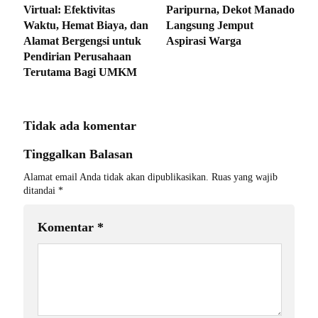
Virtual: Efektivitas
Paripurna, Dekot Manado
Waktu, Hemat Biaya, dan
Langsung Jemput
Alamat Bergengsi untuk
Aspirasi Warga
Pendirian Perusahaan
Terutama Bagi UMKM
Tidak ada komentar
Tinggalkan Balasan
Alamat email Anda tidak akan dipublikasikan.
Ruas yang wajib
ditandai
*
Komentar
*