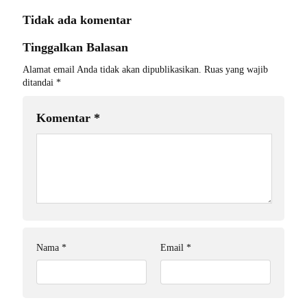
Tidak ada komentar
Tinggalkan Balasan
Alamat email Anda tidak akan dipublikasikan.
Ruas yang wajib
ditandai
*
Komentar
*
Nama
*
Email
*