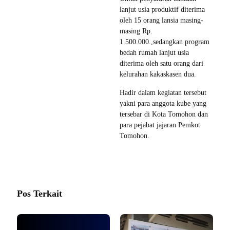
lanjut usia produktif diterima
oleh 15 orang lansia masing-
masing Rp.
1.500.000.,sedangkan program
bedah rumah lanjut usia
diterima oleh satu orang dari
kelurahan kakaskasen dua.
Hadir dalam kegiatan tersebut
yakni para anggota kube yang
tersebar di Kota Tomohon dan
para pejabat jajaran Pemkot
Tomohon.
Pos Terkait