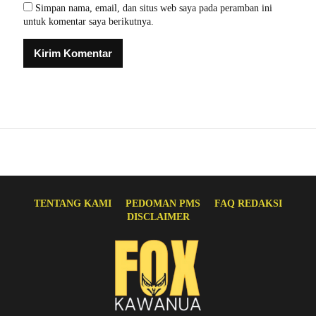
Simpan nama, email, dan situs web saya pada peramban ini
untuk komentar saya berikutnya.
TENTANG KAMI
PEDOMAN PMS
FAQ REDAKSI
DISCLAIMER