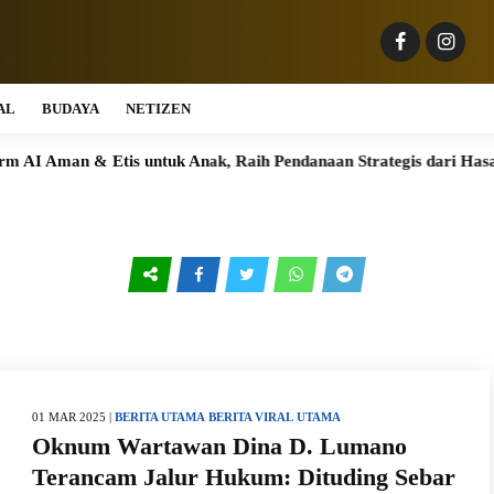
AL
BUDAYA
NETIZEN
I Aman & Etis untuk Anak, Raih Pendanaan Strategis dari Hasan V
01 MAR 2025 |
BERITA UTAMA
BERITA VIRAL
UTAMA
Oknum Wartawan Dina D. Lumano
Terancam Jalur Hukum: Dituding Sebar