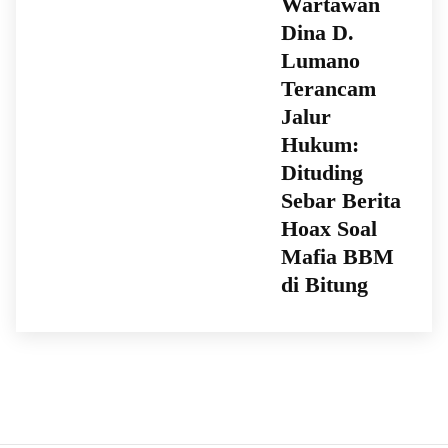
Wartawan
Dina D.
Lumano
Terancam
Jalur
Hukum:
Dituding
Sebar Berita
Hoax Soal
Mafia BBM
di Bitung