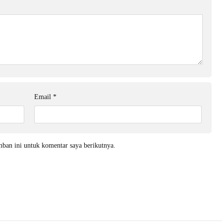
Email
*
mban ini untuk komentar saya berikutnya.