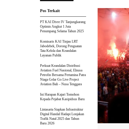
Pos Terkait
PT KAI Divre IV Tanjungkarang
Optimis Angkut 1 Juta
Penumpang Selama Tahun 2025
Komisaris KAI Tinjau LRT
Jabodebek, Dorong Penguatan
Tata Kelola dan Keandalan
Layanan Publik
Perkuat Keandalan Distribusi
Aviation Fuel Nasional, Elnusa
Petrofin Bersama Pertamina Patra
Niaga Gelar Go Live Project
Aviation Bali – Nusa Tenggara
Ini Harapan Kajari Tomohon
Kepada Pejabat Kasipidsus Baru
Lintasarta Siapkan Infrastruktur
Digital Handal Hadapi Lonjakan
Trafik Natal 2025 dan Tahun
Baru 2026