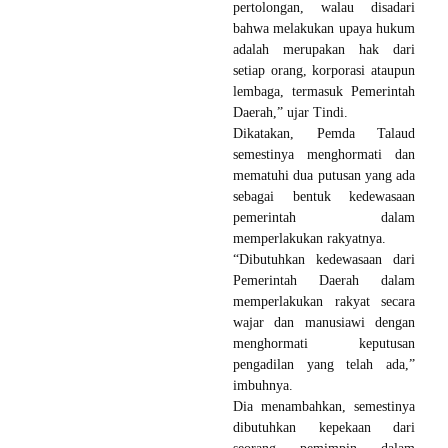
pertolongan, walau disadari
bahwa melakukan upaya hukum
adalah merupakan hak dari
setiap orang, korporasi ataupun
lembaga, termasuk Pemerintah
Daerah,” ujar Tindi.
Dikatakan, Pemda Talaud
semestinya menghormati dan
mematuhi dua putusan yang ada
sebagai bentuk kedewasaan
pemerintah dalam
memperlakukan rakyatnya.
“Dibutuhkan kedewasaan dari
Pemerintah Daerah dalam
memperlakukan rakyat secara
wajar dan manusiawi dengan
menghormati keputusan
pengadilan yang telah ada,”
imbuhnya.
Dia menambahkan, semestinya
dibutuhkan kepekaan dari