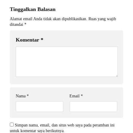
Tinggalkan Balasan
Alamat email Anda tidak akan dipublikasikan.
Ruas yang wajib
ditandai
*
Komentar
*
Nama
*
Email
*
Simpan nama, email, dan situs web saya pada peramban ini
untuk komentar saya berikutnya.