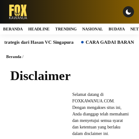
BERANDA
HEADLINE
TRENDING
NASIONAL
BUDAYA
NET
rategis dari Hasan VC Singapura
CARA GADAI BARANG YA
Beranda
/
Disclaimer
Selamat datang di
FOXKAWANUA.COM.
Dengan mengakses situs ini,
Anda dianggap telah memahami
dan menyetujui semua syarat
dan ketentuan yang berlaku
dalam disclaimer ini.