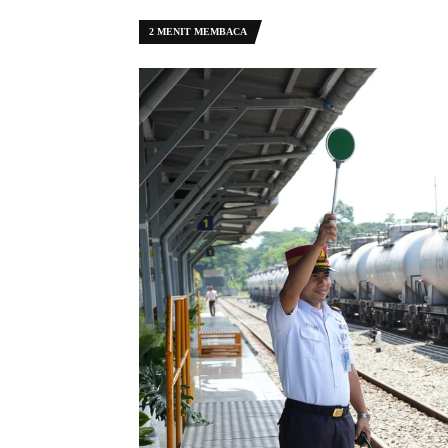
2 MENIT MEMBACA