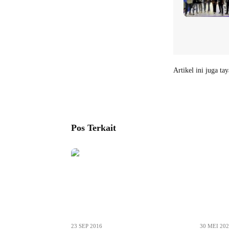
Artikel ini juga ta
Pos Terkait
23 SEP 2016
30 MEI 20