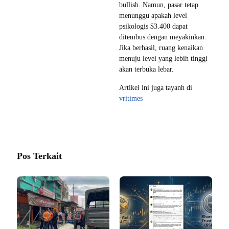
bullish. Namun, pasar tetap
menunggu apakah level
psikologis $3.400 dapat
ditembus dengan meyakinkan.
Jika berhasil, ruang kenaikan
menuju level yang lebih tinggi
akan terbuka lebar.
Artikel ini juga tayanh di
vritimes
Pos Terkait