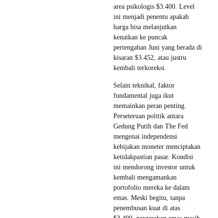
area psikologis $3.400. Level
ini menjadi penentu apakah
harga bisa melanjutkan
kenaikan ke puncak
pertengahan Juni yang berada di
kisaran $3.452, atau justru
kembali terkoreksi.
Selain teknikal, faktor
fundamental juga ikut
memainkan peran penting.
Perseteruan politik antara
Gedung Putih dan The Fed
mengenai independensi
kebijakan moneter menciptakan
ketidakpastian pasar. Kondisi
ini mendorong investor untuk
kembali mengamankan
portofolio mereka ke dalam
emas. Meski begitu, tanpa
penembusan kuat di atas