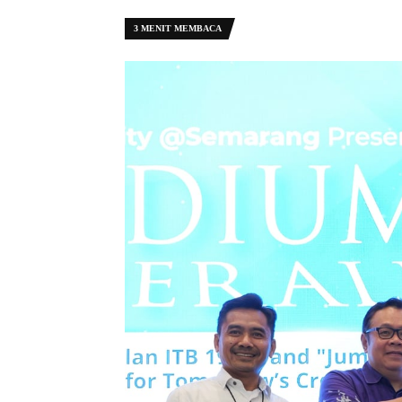
3 MENIT MEMBACA