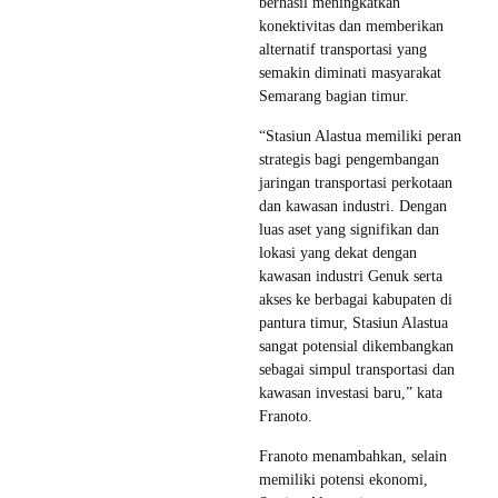
berhasil meningkatkan
konektivitas dan memberikan
alternatif transportasi yang
semakin diminati masyarakat
Semarang bagian timur.
“Stasiun Alastua memiliki peran
strategis bagi pengembangan
jaringan transportasi perkotaan
dan kawasan industri. Dengan
luas aset yang signifikan dan
lokasi yang dekat dengan
kawasan industri Genuk serta
akses ke berbagai kabupaten di
pantura timur, Stasiun Alastua
sangat potensial dikembangkan
sebagai simpul transportasi dan
kawasan investasi baru,” kata
Franoto.
Franoto menambahkan, selain
memiliki potensi ekonomi,