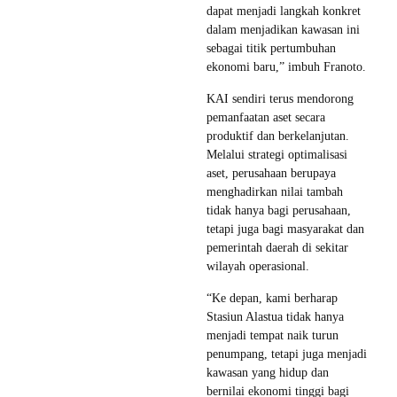
dapat menjadi langkah konkret
dalam menjadikan kawasan ini
sebagai titik pertumbuhan
ekonomi baru,” imbuh Franoto.
KAI sendiri terus mendorong
pemanfaatan aset secara
produktif dan berkelanjutan.
Melalui strategi optimalisasi
aset, perusahaan berupaya
menghadirkan nilai tambah
tidak hanya bagi perusahaan,
tetapi juga bagi masyarakat dan
pemerintah daerah di sekitar
wilayah operasional.
“Ke depan, kami berharap
Stasiun Alastua tidak hanya
menjadi tempat naik turun
penumpang, tetapi juga menjadi
kawasan yang hidup dan
bernilai ekonomi tinggi bagi