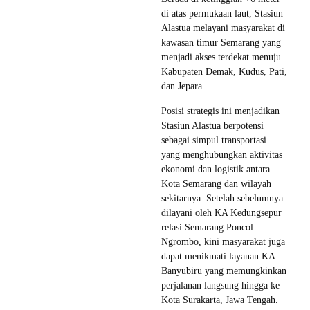
di atas permukaan laut, Stasiun
Alastua melayani masyarakat di
kawasan timur Semarang yang
menjadi akses terdekat menuju
Kabupaten Demak, Kudus, Pati,
dan Jepara.
Posisi strategis ini menjadikan
Stasiun Alastua berpotensi
sebagai simpul transportasi
yang menghubungkan aktivitas
ekonomi dan logistik antara
Kota Semarang dan wilayah
sekitarnya. Setelah sebelumnya
dilayani oleh KA Kedungsepur
relasi Semarang Poncol –
Ngrombo, kini masyarakat juga
dapat menikmati layanan KA
Banyubiru yang memungkinkan
perjalanan langsung hingga ke
Kota Surakarta, Jawa Tengah.