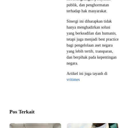
publik, dan penghormatan
terhadap hak masyarakat.
Sinergi ini diharapkan tidak
hanya menghadirkan solusi
yang berkeadilan dan humanis,
tetapi juga menjadi best practice
bagi pengelolaan aset negara
yang lebih tertib, transparan,
dan berpihak pada kepentingan
negara.
Artikel ini juga tayanh di
vritimes
Pos Terkait