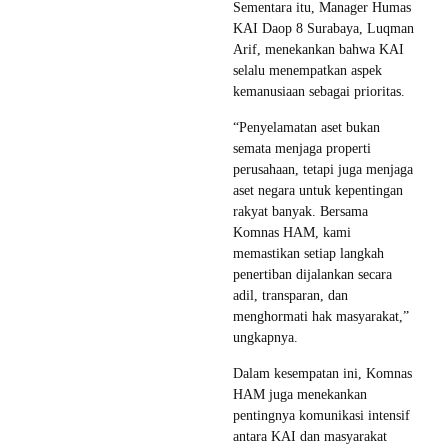
Sementara itu, Manager Humas
KAI Daop 8 Surabaya, Luqman
Arif, menekankan bahwa KAI
selalu menempatkan aspek
kemanusiaan sebagai prioritas.
“Penyelamatan aset bukan
semata menjaga properti
perusahaan, tetapi juga menjaga
aset negara untuk kepentingan
rakyat banyak. Bersama
Komnas HAM, kami
memastikan setiap langkah
penertiban dijalankan secara
adil, transparan, dan
menghormati hak masyarakat,”
ungkapnya.
Dalam kesempatan ini, Komnas
HAM juga menekankan
pentingnya komunikasi intensif
antara KAI dan masyarakat