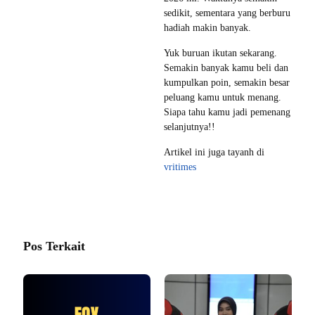
sedikit, sementara yang berburu
hadiah makin banyak.
Yuk buruan ikutan sekarang.
Semakin banyak kamu beli dan
kumpulkan poin, semakin besar
peluang kamu untuk menang.
Siapa tahu kamu jadi pemenang
selanjutnya!!
Artikel ini juga tayanh di
vritimes
Pos Terkait