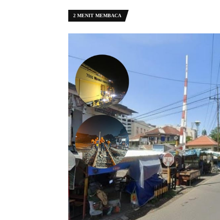
2 MENIT MEMBACA