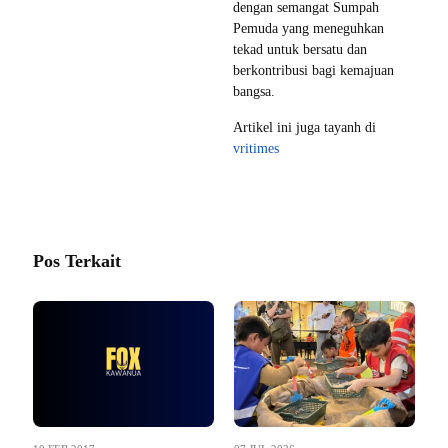
dengan semangat Sumpah
Pemuda yang meneguhkan
tekad untuk bersatu dan
berkontribusi bagi kemajuan
bangsa.
Artikel ini juga tayanh di
vritimes
Pos Terkait