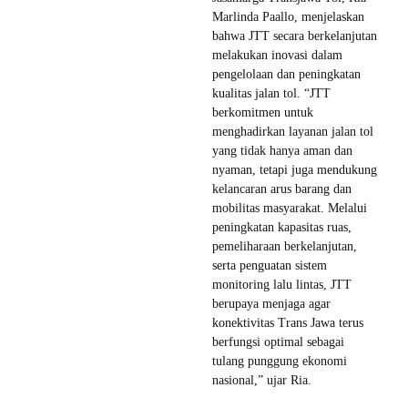
Marlinda Paallo, menjelaskan
bahwa JTT secara berkelanjutan
melakukan inovasi dalam
pengelolaan dan peningkatan
kualitas jalan tol. “JTT
berkomitmen untuk
menghadirkan layanan jalan tol
yang tidak hanya aman dan
nyaman, tetapi juga mendukung
kelancaran arus barang dan
mobilitas masyarakat. Melalui
peningkatan kapasitas ruas,
pemeliharaan berkelanjutan,
serta penguatan sistem
monitoring lalu lintas, JTT
berupaya menjaga agar
konektivitas Trans Jawa terus
berfungsi optimal sebagai
tulang punggung ekonomi
nasional,” ujar Ria.