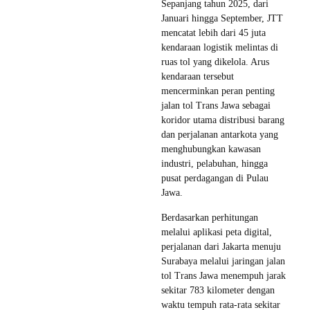
Sepanjang tahun 2025, dari
Januari hingga September, JTT
mencatat lebih dari 45 juta
kendaraan logistik melintas di
ruas tol yang dikelola. Arus
kendaraan tersebut
mencerminkan peran penting
jalan tol Trans Jawa sebagai
koridor utama distribusi barang
dan perjalanan antarkota yang
menghubungkan kawasan
industri, pelabuhan, hingga
pusat perdagangan di Pulau
Jawa.
Berdasarkan perhitungan
melalui aplikasi peta digital,
perjalanan dari Jakarta menuju
Surabaya melalui jaringan jalan
tol Trans Jawa menempuh jarak
sekitar 783 kilometer dengan
waktu tempuh rata-rata sekitar