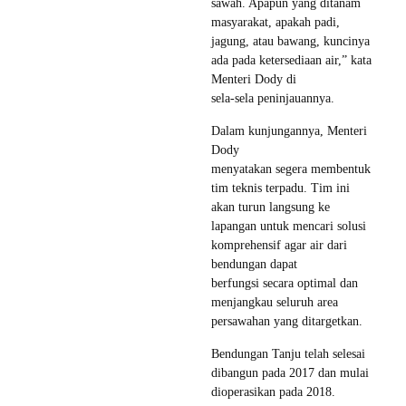
sawah. Apapun yang ditanam
masyarakat, apakah padi,
jagung, atau bawang, kuncinya
ada pada ketersediaan air,” kata
Menteri Dody di
sela-sela peninjauannya.
Dalam kunjungannya, Menteri
Dody
menyatakan segera membentuk
tim teknis terpadu. Tim ini
akan turun langsung ke
lapangan untuk mencari solusi
komprehensif agar air dari
bendungan dapat
berfungsi secara optimal dan
menjangkau seluruh area
persawahan yang ditargetkan.
Bendungan Tanju telah selesai
dibangun pada 2017 dan mulai
dioperasikan pada 2018.