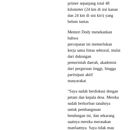
primer sepanjang total 48
kilometer (24 km di sisi kanan
dan 24 km di sisi kiri) yang
belum tuntas.
Menteri Dody menekankan
bahwa
percepatan ini memerlukan
kerja sama lintas sektoral, mulai
dari dukungan
pemerintah daerah, akademisi
dari perguruan tinggi, hingga
partisipasi aktif
masyarakat.
“Saya sudah berdiskusi dengan
petani dan kepala desa. Mereka
sudah berkorban tanahnya
untuk pembangunan
bendungan ini, dan sekarang
saatnya mereka merasakan
manfaatnya. Saya tidak mau