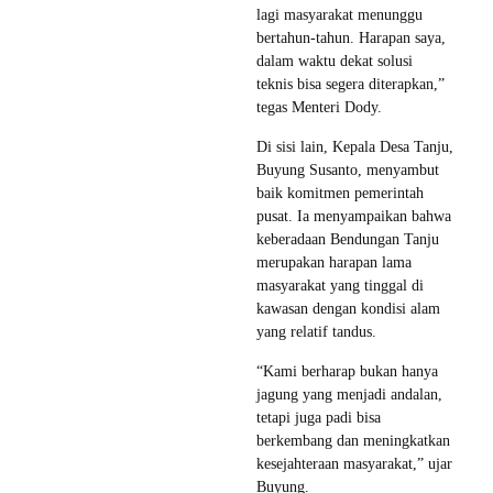
lagi masyarakat menunggu
bertahun-tahun. Harapan saya,
dalam waktu dekat solusi
teknis bisa segera diterapkan,”
tegas Menteri Dody.
Di sisi lain, Kepala Desa Tanju,
Buyung Susanto, menyambut
baik komitmen pemerintah
pusat. Ia menyampaikan bahwa
keberadaan Bendungan Tanju
merupakan harapan lama
masyarakat yang tinggal di
kawasan dengan kondisi alam
yang relatif tandus.
“Kami berharap bukan hanya
jagung yang menjadi andalan,
tetapi juga padi bisa
berkembang dan meningkatkan
kesejahteraan masyarakat,” ujar
Buyung.