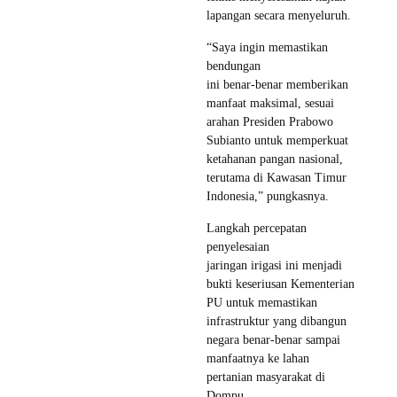
lapangan secara menyeluruh.
“Saya ingin memastikan
bendungan
ini benar-benar memberikan
manfaat maksimal, sesuai
arahan Presiden Prabowo
Subianto untuk memperkuat
ketahanan pangan nasional,
terutama di Kawasan Timur
Indonesia,” pungkasnya.
Langkah percepatan
penyelesaian
jaringan irigasi ini menjadi
bukti keseriusan Kementerian
PU untuk memastikan
infrastruktur yang dibangun
negara benar-benar sampai
manfaatnya ke lahan
pertanian masyarakat di
Dompu.