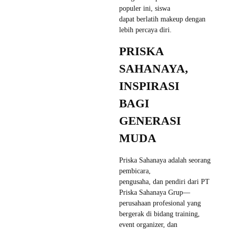
populer ini, siswa
dapat berlatih makeup dengan
lebih percaya diri.
PRISKA
SAHANAYA,
INSPIRASI
BAGI
GENERASI
MUDA
Priska Sahanaya adalah seorang
pembicara,
pengusaha, dan pendiri dari PT
Priska Sahanaya Grup—
perusahaan profesional yang
bergerak di bidang training,
event organizer, dan