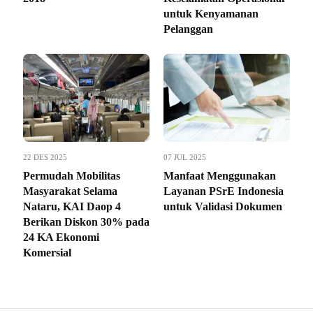
untuk Kenyamanan
Pelanggan
22 DES 2025
07 JUL 2025
Permudah Mobilitas
Manfaat Menggunakan
Masyarakat Selama
Layanan PSrE Indonesia
Nataru, KAI Daop 4
untuk Validasi Dokumen
Berikan Diskon 30% pada
24 KA Ekonomi
Komersial