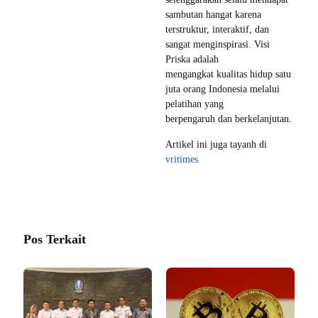
sambutan hangat karena
terstruktur, interaktif, dan
sangat menginspirasi. Visi
Priska adalah
mengangkat kualitas hidup satu
juta orang Indonesia melalui
pelatihan yang
berpengaruh dan berkelanjutan.
Artikel ini juga tayanh di
vritimes
Pos Terkait