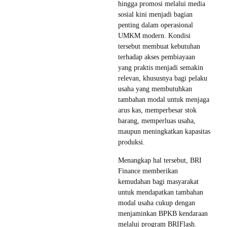
hingga promosi melalui media
sosial kini menjadi bagian
penting dalam operasional
UMKM modern. Kondisi
tersebut membuat kebutuhan
terhadap akses pembiayaan
yang praktis menjadi semakin
relevan, khususnya bagi pelaku
usaha yang membutuhkan
tambahan modal untuk menjaga
arus kas, memperbesar stok
barang, memperluas usaha,
maupun meningkatkan kapasitas
produksi.
Menangkap hal tersebut, BRI
Finance memberikan
kemudahan bagi masyarakat
untuk mendapatkan tambahan
modal usaha cukup dengan
menjaminkan BPKB kendaraan
melalui program BRIFlash.