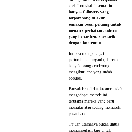
efek “snowball”:
semakin
banyak followers yang
terpampang di akun,
semakin besar peluang untuk
menarik perhatian audiens
yang benar-benar tertarik
dengan kontenmu
.
Ini bisa mempercepat
pertumbuhan organik, karena
banyak orang cenderung
mengikuti apa yang sudah
populer.
Banyak brand dan kreator sudah
mengadopsi metode ini,
terutama mereka yang baru
memulai atau sedang memasuki
pasar baru.
Tujuan utamanya bukan untuk
memanipulasi, tapi untuk