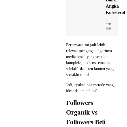
Angka
Kolesterol
24
FEB
2026
Pertanyaan ini jadi lebih
relevan mengingat algoritma
media sosial yang semakin
kompleks, audiens semakin
selektif, dan tren konten yang
semakin ramai.
Jadi, apakah ada metode yang
ideal dalam hal ini?
Followers
Organik vs
Followers Beli