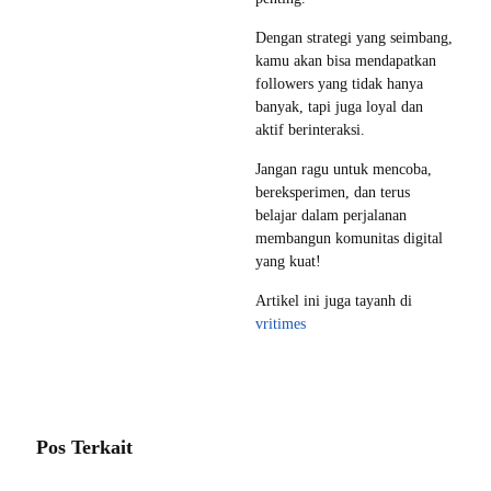
Dengan strategi yang seimbang,
kamu akan bisa mendapatkan
followers yang tidak hanya
banyak, tapi juga loyal dan
aktif berinteraksi.
Jangan ragu untuk mencoba,
bereksperimen, dan terus
belajar dalam perjalanan
membangun komunitas digital
yang kuat!
Artikel ini juga tayanh di
vritimes
Pos Terkait