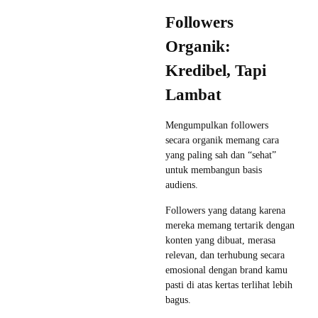
Followers
Organik:
Kredibel, Tapi
Lambat
Mengumpulkan followers
secara organik memang cara
yang paling sah dan “sehat”
untuk membangun basis
audiens.
Followers yang datang karena
mereka memang tertarik dengan
konten yang dibuat, merasa
relevan, dan terhubung secara
emosional dengan brand kamu
pasti di atas kertas terlihat lebih
bagus.