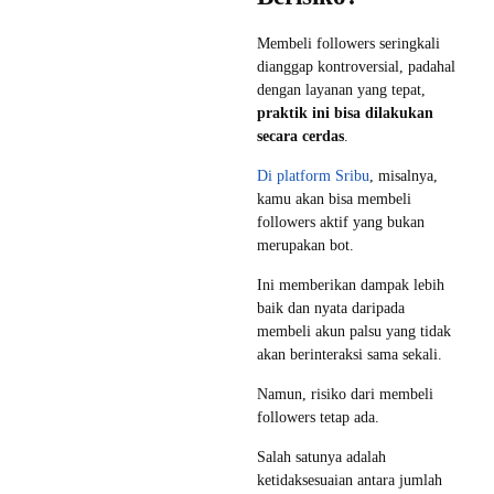
Membeli followers seringkali
dianggap kontroversial, padahal
dengan layanan yang tepat,
praktik ini bisa dilakukan
secara cerdas
.
Di platform Sribu
, misalnya,
kamu akan bisa membeli
followers aktif yang bukan
merupakan bot.
Ini memberikan dampak lebih
baik dan nyata daripada
membeli akun palsu yang tidak
akan berinteraksi sama sekali.
Namun, risiko dari membeli
followers tetap ada.
Salah satunya adalah
ketidaksesuaian antara jumlah