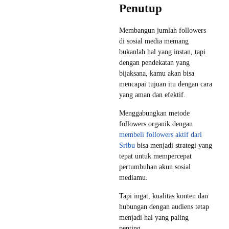
Penutup
Membangun jumlah followers
di sosial media memang
bukanlah hal yang instan, tapi
dengan pendekatan yang
bijaksana, kamu akan bisa
mencapai tujuan itu dengan cara
yang aman dan efektif.
Menggabungkan metode
followers organik dengan
membeli followers aktif dari
Sribu
bisa menjadi strategi yang
tepat untuk mempercepat
pertumbuhan akun sosial
mediamu.
Tapi ingat, kualitas konten dan
hubungan dengan audiens tetap
menjadi hal yang paling
penting.