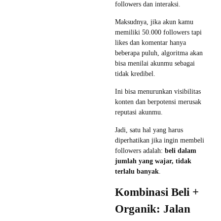
followers dan interaksi.
Maksudnya, jika akun kamu
memiliki 50.000 followers tapi
likes dan komentar hanya
beberapa puluh, algoritma akan
bisa menilai akunmu sebagai
tidak kredibel.
Ini bisa menurunkan visibilitas
konten dan berpotensi merusak
reputasi akunmu.
Jadi, satu hal yang harus
diperhatikan jika ingin membeli
followers adalah:
beli dalam
jumlah yang wajar, tidak
terlalu banyak
.
Kombinasi Beli +
Organik: Jalan