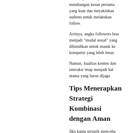
membangun kesan pertama
yang kuat dan meyakinkan
audiens untuk melakukan
follow.
Artinya, angka followers bisa
menjadi “modal sosial” yang
dibutuhkan untuk masuk ke
kompetisi yang lebih besar.
Namun, kualitas konten dan
interaksi tetap menjadi hal
utama yang harus dijaga.
Tips Menerapkan
Strategi
Kombinasi
dengan Aman
Jika kamu tertarik mencoba