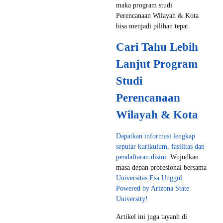
maka program studi
Perencanaan Wilayah & Kota
bisa menjadi pilihan tepat.
Cari Tahu Lebih
Lanjut Program
Studi
Perencanaan
Wilayah & Kota
Dapatkan informasi lengkap
seputar kurikulum, fasilitas dan
pendaftaran disini
. Wujudkan
masa depan profesional bersama
Universitas Esa Unggul
Powered by Arizona State
University!
Artikel ini juga tayanh di