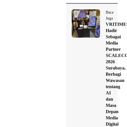
Baca
Juga
VRITIME
Hadir
Sebagai
Media
Partner
SCALEC
2026
Surabaya,
Berbagi
Wawasan
tentang
AI
dan
Masa
Depan
Media
Digital