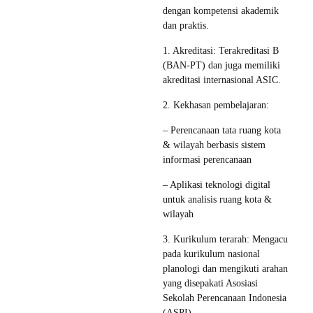
dengan kompetensi akademik
dan praktis.
1. Akreditasi: Terakreditasi B
(BAN-PT) dan juga memiliki
akreditasi internasional ASIC.
2. Kekhasan pembelajaran:
– Perencanaan tata ruang kota
& wilayah berbasis sistem
informasi perencanaan
– Aplikasi teknologi digital
untuk analisis ruang kota &
wilayah
3. Kurikulum terarah: Mengacu
pada kurikulum nasional
planologi dan mengikuti arahan
yang disepakati Asosiasi
Sekolah Perencanaan Indonesia
(ASPI).