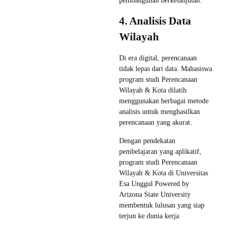
pembangunan berkelanjutan.
4. Analisis Data
Wilayah
Di era digital, perencanaan
tidak lepas dari data. Mahasiswa
program studi Perencanaan
Wilayah & Kota dilatih
menggunakan berbagai metode
analisis untuk menghasilkan
perencanaan yang akurat.
Dengan pendekatan
pembelajaran yang aplikatif,
program studi Perencanaan
Wilayah & Kota di Universitas
Esa Unggul Powered by
Arizona State University
membentuk lulusan yang siap
terjun ke dunia kerja.