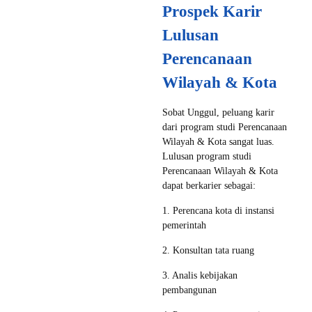
Prospek Karir
Lulusan
Perencanaan
Wilayah & Kota
Sobat Unggul, peluang karir
dari program studi Perencanaan
Wilayah & Kota sangat luas.
Lulusan program studi
Perencanaan Wilayah & Kota
dapat berkarier sebagai:
1. Perencana kota di instansi
pemerintah
2. Konsultan tata ruang
3. Analis kebijakan
pembangunan