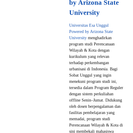
by Arizona State
University
Universitas Esa Unggul
Powered by Arizona State
University
menghadirkan
program studi Perencanaan
Wilayah & Kota dengan
kurikulum yang relevan
terhadap perkembangan
urbanisasi di Indonesia. Bagi
Sobat Unggul yang ingin
menekuni program studi ini,
tersedia dalam Program Reguler
dengan sistem perkuliahan
offline Senin–Jumat. Didukung
oleh dosen berpengalaman dan
fasilitas pembelajaran yang
memadai, program studi
Perencanaan Wilayah & Kota di
sini membekali mahasiswa