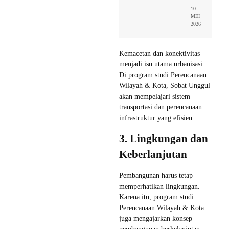
10
MEI
2026
Kemacetan dan konektivitas
menjadi isu utama urbanisasi.
Di program studi Perencanaan
Wilayah & Kota, Sobat Unggul
akan mempelajari sistem
transportasi dan perencanaan
infrastruktur yang efisien.
3. Lingkungan dan
Keberlanjutan
Pembangunan harus tetap
memperhatikan lingkungan.
Karena itu, program studi
Perencanaan Wilayah & Kota
juga mengajarkan konsep