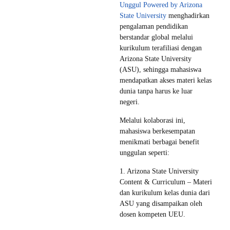
Unggul Powered by Arizona
State University
menghadirkan
pengalaman pendidikan
berstandar global melalui
kurikulum terafiliasi dengan
Arizona State University
(ASU), sehingga mahasiswa
mendapatkan akses materi kelas
dunia tanpa harus ke luar
negeri.
Melalui kolaborasi ini,
mahasiswa berkesempatan
menikmati berbagai benefit
unggulan seperti:
1. Arizona State University
Content & Curriculum – Materi
dan kurikulum kelas dunia dari
ASU yang disampaikan oleh
dosen kompeten UEU.