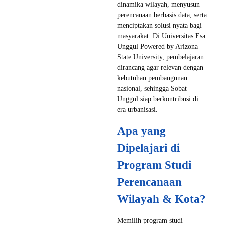
dinamika wilayah, menyusun
perencanaan berbasis data, serta
menciptakan solusi nyata bagi
masyarakat. Di Universitas Esa
Unggul Powered by Arizona
State University, pembelajaran
dirancang agar relevan dengan
kebutuhan pembangunan
nasional, sehingga Sobat
Unggul siap berkontribusi di
era urbanisasi.
Apa yang
Dipelajari di
Program Studi
Perencanaan
Wilayah & Kota?
Memilih program studi