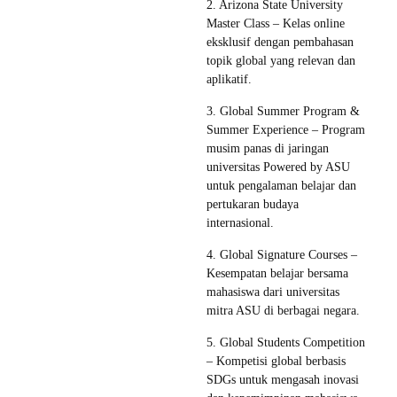
2. Arizona State University
Master Class – Kelas online
eksklusif dengan pembahasan
topik global yang relevan dan
aplikatif.
3. Global Summer Program &
Summer Experience – Program
musim panas di jaringan
universitas Powered by ASU
untuk pengalaman belajar dan
pertukaran budaya
internasional.
4. Global Signature Courses –
Kesempatan belajar bersama
mahasiswa dari universitas
mitra ASU di berbagai negara.
5. Global Students Competition
– Kompetisi global berbasis
SDGs untuk mengasah inovasi