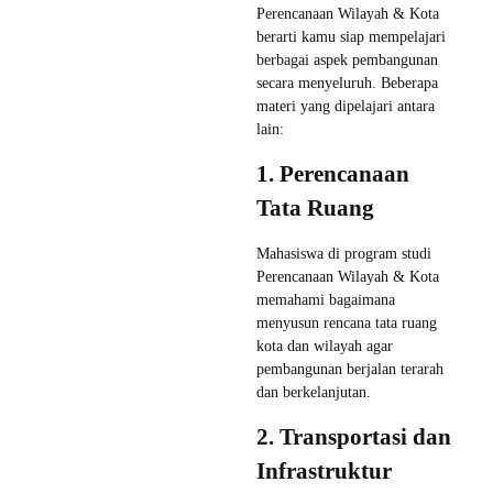
Perencanaan Wilayah & Kota
berarti kamu siap mempelajari
berbagai aspek pembangunan
secara menyeluruh. Beberapa
materi yang dipelajari antara
lain:
1. Perencanaan
Tata Ruang
Mahasiswa di program studi
Perencanaan Wilayah & Kota
memahami bagaimana
menyusun rencana tata ruang
kota dan wilayah agar
pembangunan berjalan terarah
dan berkelanjutan.
2. Transportasi dan
Infrastruktur