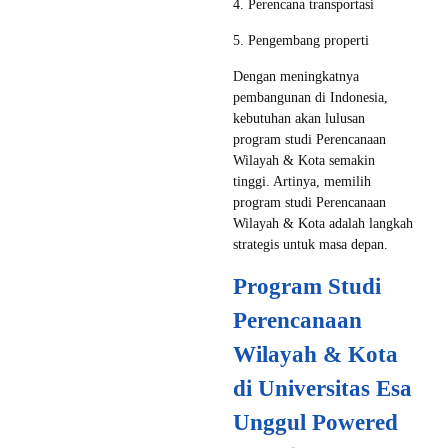
4. Perencana transportasi
5. Pengembang properti
Dengan meningkatnya
pembangunan di Indonesia,
kebutuhan akan lulusan
program studi Perencanaan
Wilayah & Kota semakin
tinggi. Artinya, memilih
program studi Perencanaan
Wilayah & Kota adalah langkah
strategis untuk masa depan.
Program Studi
Perencanaan
Wilayah & Kota
di Universitas Esa
Unggul Powered