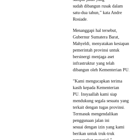
sudah dibangun rusak dalam
satu-dua tahun,” kata Andre
Rosiade.
Menanggapi hal tersebut,
Gubernur Sumatera Barat,
Mahyeldi, menyatakan kesiapan
pemerintah provinsi untuk
bersinergi menjaga aset
infrastruktur yang telah
dibangun oleh Kementerian PU.
“Kami mengucapkan terima
kasih kepada Kementerian
PU. Insyaallah kami siap
mendukung segala sesuatu yang
terkait dengan tugas provinsi.
Termasuk mengendalikan
penggunaan jalan ini
sesuai dengan izin yang kami
berikan untuk truk-truk