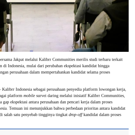
ersama Jakpat melalui Kalibrr Communities merilis studi terbaru terkait
n di Indonesia, mulai dari perubahan ekspektasi kandidat hingga
angan perusahaan dalam mempertahankan kandidat selama proses
 – Kalibrr Indonesia sebagai perusahaan penyedia platform lowongan kerja,
agai platform
mobile
survei daring melalui inisiatif Kalibrr Communities,
gap ekspektasi antara perusahaan dan pencari kerja dalam proses
esia. Temuan ini menunjukkan bahwa perbedaan prioritas antara kandidat
di salah satu penyebab tingginya tingkat
drop-off
kandidat dalam proses