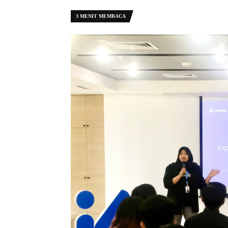
3 MENIT MEMBACA