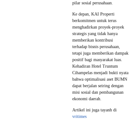
pilar sosial perusahaan.
Ke depan, KAI Properti
berkomitmen untuk terus
menghadirkan proyek-proyek
strategis yang tidak hanya
memberikan kontribusi
terhadap bisnis perusahaan,
tetapi juga memberikan dampak
positif bagi masyarakat luas.
Kehadiran Hotel Truntum
Cihampelas menjadi bukti nyata
bahwa optimalisasi aset BUMN
dapat berjalan seiring dengan
misi sosial dan pembangunan
ekonomi daerah.
Artikel ini juga tayanh di
vritimes