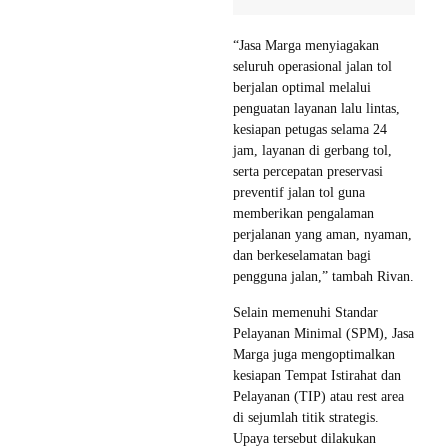
“Jasa Marga menyiagakan
seluruh operasional jalan tol
berjalan optimal melalui
penguatan layanan lalu lintas,
kesiapan petugas selama 24
jam, layanan di gerbang tol,
serta percepatan preservasi
preventif jalan tol guna
memberikan pengalaman
perjalanan yang aman, nyaman,
dan berkeselamatan bagi
pengguna jalan,” tambah Rivan.
Selain memenuhi Standar
Pelayanan Minimal (SPM), Jasa
Marga juga mengoptimalkan
kesiapan Tempat Istirahat dan
Pelayanan (TIP) atau rest area
di sejumlah titik strategis.
Upaya tersebut dilakukan