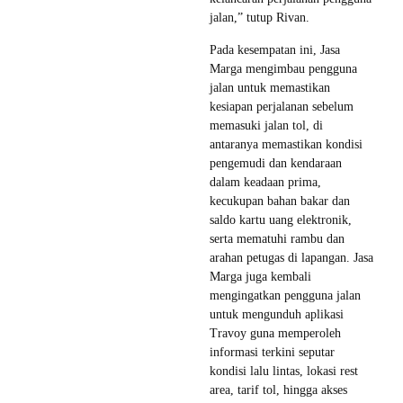
jalan,” tutup Rivan.
Pada kesempatan ini, Jasa
Marga mengimbau pengguna
jalan untuk memastikan
kesiapan perjalanan sebelum
memasuki jalan tol, di
antaranya memastikan kondisi
pengemudi dan kendaraan
dalam keadaan prima,
kecukupan bahan bakar dan
saldo kartu uang elektronik,
serta mematuhi rambu dan
arahan petugas di lapangan. Jasa
Marga juga kembali
mengingatkan pengguna jalan
untuk mengunduh aplikasi
Travoy guna memperoleh
informasi terkini seputar
kondisi lalu lintas, lokasi rest
area, tarif tol, hingga akses