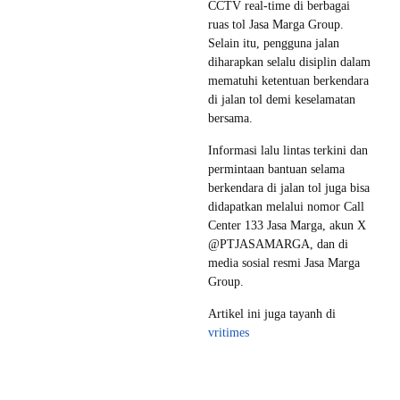
CCTV real-time di berbagai
ruas tol Jasa Marga Group.
Selain itu, pengguna jalan
diharapkan selalu disiplin dalam
mematuhi ketentuan berkendara
di jalan tol demi keselamatan
bersama.
Informasi lalu lintas terkini dan
permintaan bantuan selama
berkendara di jalan tol juga bisa
didapatkan melalui nomor Call
Center 133 Jasa Marga, akun X
@PTJASAMARGA, dan di
media sosial resmi Jasa Marga
Group.
Artikel ini juga tayanh di
vritimes