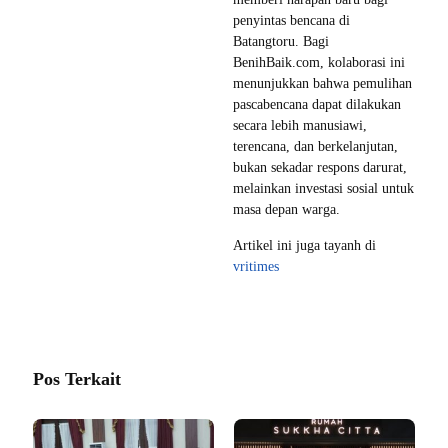
penyintas bencana di
Batangtoru. Bagi
BenihBaik.com, kolaborasi ini
menunjukkan bahwa pemulihan
pascabencana dapat dilakukan
secara lebih manusiawi,
terencana, dan berkelanjutan,
bukan sekadar respons darurat,
melainkan investasi sosial untuk
masa depan warga.
Artikel ini juga tayanh di
vritimes
Pos Terkait