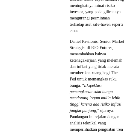
meningkatnya minat risiko
investor, yang pada gilirannya
mengurangi permintaan
terhadap aset safe-haven seperti
emas.
Daniel Pavilonis, Senior Market
Strategist di RJO Futures,
menambahkan bahwa
ketenagakerjaan yang melemah
dan inflasi yang tidak merata
memberikan ruang bagi The
Fed untuk memangkas suku
bunga. “
Ekspektasi
pemangkasan suku bunga
mendorong logam mulia lebih
tinggi karena ada risiko inflasi
jangka panjang,
” ujarnya.
Pandangan ini sejalan dengan
analisis teknikal yang
memperlihatkan penguatan tren