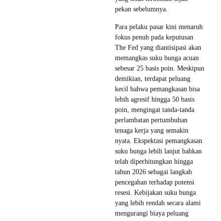
pekan sebelumnya.
Para pelaku pasar kini menaruh
fokus penuh pada keputusan
The Fed yang diantisipasi akan
memangkas suku bunga acuan
sebesar 25 basis poin. Meskipun
demikian, terdapat peluang
kecil bahwa pemangkasan bisa
lebih agresif hingga 50 basis
poin, mengingat tanda-tanda
perlambatan pertumbuhan
tenaga kerja yang semakin
nyata. Ekspektasi pemangkasan
suku bunga lebih lanjut bahkan
telah diperhitungkan hingga
tahun 2026 sebagai langkah
pencegahan terhadap potensi
resesi. Kebijakan suku bunga
yang lebih rendah secara alami
mengurangi biaya peluang