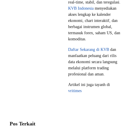
real-time, stabil, dan teregulasi.
KVB Indonesia
menyediakan
akses lengkap ke kalender
ekonomi, chart interaktif, dan
berbagai instrumen global,
termasuk forex, saham US, dan
komoditas.
Daftar Sekarang di KVB
dan
manfaatkan peluang dari rilis
data ekonomi secara langsung
melalui platform trading
profesional dan aman.
Artikel ini juga tayanh di
vritimes
Pos Terkait