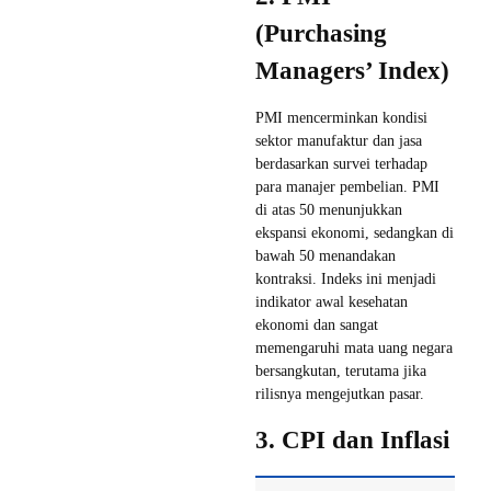
(Purchasing
Managers’ Index)
PMI mencerminkan kondisi
sektor manufaktur dan jasa
berdasarkan survei terhadap
para manajer pembelian. PMI
di atas 50 menunjukkan
ekspansi ekonomi, sedangkan di
bawah 50 menandakan
kontraksi. Indeks ini menjadi
indikator awal kesehatan
ekonomi dan sangat
memengaruhi mata uang negara
bersangkutan, terutama jika
rilisnya mengejutkan pasar.
3. CPI dan Inflasi