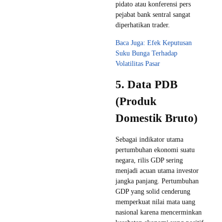
pidato atau konferensi pers
pejabat bank sentral sangat
diperhatikan trader.
Baca Juga: Efek Keputusan
Suku Bunga Terhadap
Volatilitas Pasar
5. Data PDB
(Produk
Domestik Bruto)
Sebagai indikator utama
pertumbuhan ekonomi suatu
negara, rilis GDP sering
menjadi acuan utama investor
jangka panjang. Pertumbuhan
GDP yang solid cenderung
memperkuat nilai mata uang
nasional karena mencerminkan