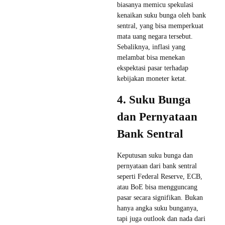
biasanya memicu spekulasi
kenaikan suku bunga oleh bank
sentral, yang bisa memperkuat
mata uang negara tersebut.
Sebaliknya, inflasi yang
melambat bisa menekan
ekspektasi pasar terhadap
kebijakan moneter ketat.
4. Suku Bunga
dan Pernyataan
Bank Sentral
Keputusan suku bunga dan
pernyataan dari bank sentral
seperti Federal Reserve, ECB,
atau BoE bisa mengguncang
pasar secara signifikan. Bukan
hanya angka suku bunganya,
tapi juga outlook dan nada dari