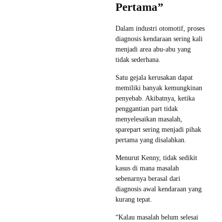
Pertama”
Dalam industri otomotif, proses
diagnosis kendaraan sering kali
menjadi area abu-abu yang
tidak sederhana.
Satu gejala kerusakan dapat
memiliki banyak kemungkinan
penyebab. Akibatnya, ketika
penggantian part tidak
menyelesaikan masalah,
sparepart sering menjadi pihak
pertama yang disalahkan.
Menurut Kenny, tidak sedikit
kasus di mana masalah
sebenarnya berasal dari
diagnosis awal kendaraan yang
kurang tepat.
“Kalau masalah belum selesai