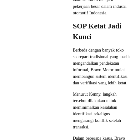
pekerjaan besar dalam industri
otomotif Indonesia.
SOP Ketat Jadi
Kunci
Berbeda dengan banyak toko
sparepart tradisional yang masih
mengandalkan pendekatan
informal, Bravo Motor mulai
membangun sistem identifikasi
dan verifikasi yang lebih ketat.
Menurut Kenny, langkah
tersebut dilakukan untuk
meminimalkan kesalahan
identifikasi sekaligus
mengurangi konflik setelah
transaksi.
Dalam beberapa kasus, Bravo