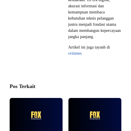
akurasi informasi dan
kemampuan membaca
kebutuhan teknis pelanggan
justru menjadi fondasi utama
dalam membangun kepercayaan
jangka panjang.
Artikel ini juga tayanh di
vritimes
Pos Terkait