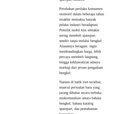
Perubahan perilaku konsumen
otomotif dalam beberapa tahun
terakhir memaksa banyak
pelaku industri beradaptasi.
Pemilik mobil kini semakin
sering membeli sparepart
sendiri tanpa melalui bengkel.
Alasannya beragam: ingin
membandingkan harga, lebih
percaya membeli langsung,
hingga kekhawatiran adanya
markup dari proses pengadaan
bengkel.
Namun di balik tren tersebut,
muncul persoalan baru yang
jarang dibahas secara terbuka:
miskomunikasi antara bahasa
bengkel, bahasa katalog
sparepart, dan pemahaman