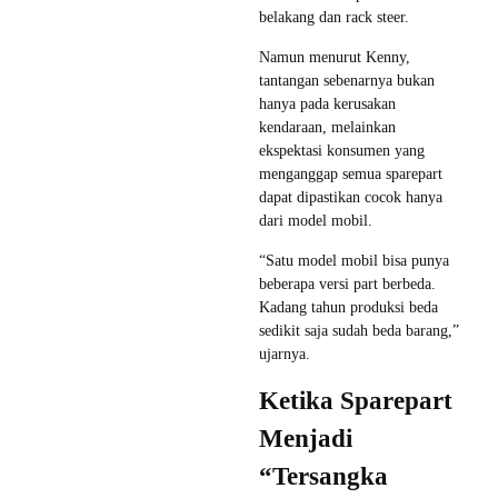
belakang dan rack steer.
Namun menurut Kenny,
tantangan sebenarnya bukan
hanya pada kerusakan
kendaraan, melainkan
ekspektasi konsumen yang
menganggap semua sparepart
dapat dipastikan cocok hanya
dari model mobil.
“Satu model mobil bisa punya
beberapa versi part berbeda.
Kadang tahun produksi beda
sedikit saja sudah beda barang,”
ujarnya.
Ketika Sparepart
Menjadi
“Tersangka