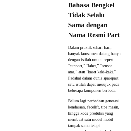
Bahasa Bengkel
Tidak Selalu
Sama dengan
Nama Resmi Part
Dalam praktik sehari-hari,
banyak konsumen datang hanya
dengan istilah umum seperti
“support,” “laher,” “sensor
atas,” atau “karet kaki-kaki.”
Padahal dalam dunia sparepart,
satu istilah dapat merujuk pada
beberapa komponen berbeda.
Belum lagi perbedaan generasi
kendaraan, facelift, tipe mesin,
hingga kode produksi yang
membuat satu model mobil
tampak sama tetapi