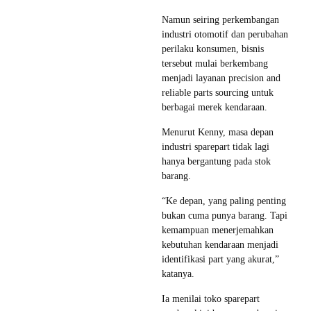
Namun seiring perkembangan
industri otomotif dan perubahan
perilaku konsumen, bisnis
tersebut mulai berkembang
menjadi layanan precision and
reliable parts sourcing untuk
berbagai merek kendaraan.
Menurut Kenny, masa depan
industri sparepart tidak lagi
hanya bergantung pada stok
barang.
“Ke depan, yang paling penting
bukan cuma punya barang. Tapi
kemampuan menerjemahkan
kebutuhan kendaraan menjadi
identifikasi part yang akurat,”
katanya.
Ia menilai toko sparepart