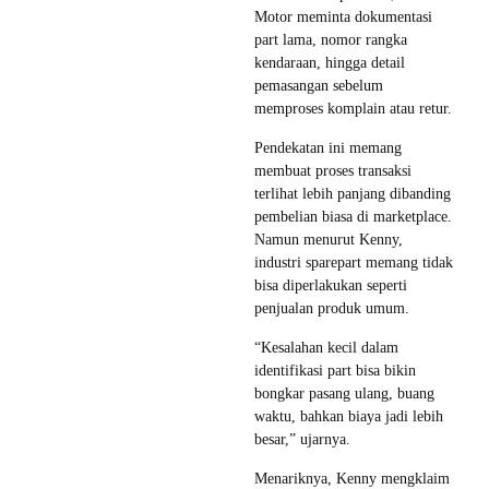
Motor meminta dokumentasi
part lama, nomor rangka
kendaraan, hingga detail
pemasangan sebelum
memproses komplain atau retur.
Pendekatan ini memang
membuat proses transaksi
terlihat lebih panjang dibanding
pembelian biasa di marketplace.
Namun menurut Kenny,
industri sparepart memang tidak
bisa diperlakukan seperti
penjualan produk umum.
“Kesalahan kecil dalam
identifikasi part bisa bikin
bongkar pasang ulang, buang
waktu, bahkan biaya jadi lebih
besar,” ujarnya.
Menariknya, Kenny mengklaim