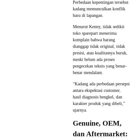
Perbedaan kepentingan tersebut
kadang memunculkan konflik
baru di lapangan.
Menurut Kenny, tidak sedikit
toko sparepart menerima
komplain bahwa barang
dianggap tidak original, tidak
presisi, atau kualitasnya buruk,
meski belum ada proses
pengecekan teknis yang benar-
benar mendalam.
“Kadang ada perbedaan persepsi
antara ekspektasi customer,
hasil diagnosis bengkel, dan
karakter produk yang dibeli,”
ujarnya.
Genuine, OEM,
dan Aftermarket: