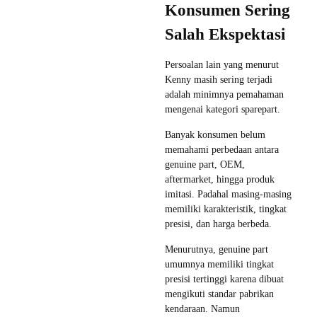
Konsumen Sering
Salah Ekspektasi
Persoalan lain yang menurut
Kenny masih sering terjadi
adalah minimnya pemahaman
mengenai kategori sparepart.
Banyak konsumen belum
memahami perbedaan antara
genuine part, OEM,
aftermarket, hingga produk
imitasi. Padahal masing-masing
memiliki karakteristik, tingkat
presisi, dan harga berbeda.
Menurutnya, genuine part
umumnya memiliki tingkat
presisi tertinggi karena dibuat
mengikuti standar pabrikan
kendaraan. Namun