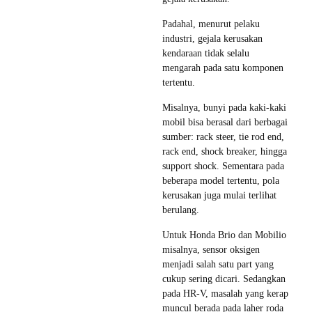
Padahal, menurut pelaku
industri, gejala kerusakan
kendaraan tidak selalu
mengarah pada satu komponen
tertentu.
Misalnya, bunyi pada kaki-kaki
mobil bisa berasal dari berbagai
sumber: rack steer, tie rod end,
rack end, shock breaker, hingga
support shock. Sementara pada
beberapa model tertentu, pola
kerusakan juga mulai terlihat
berulang.
Untuk Honda Brio dan Mobilio
misalnya, sensor oksigen
menjadi salah satu part yang
cukup sering dicari. Sedangkan
pada HR-V, masalah yang kerap
muncul berada pada laher roda