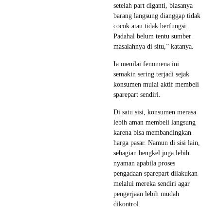
setelah part diganti, biasanya
barang langsung dianggap tidak
cocok atau tidak berfungsi.
Padahal belum tentu sumber
masalahnya di situ,” katanya.
Ia menilai fenomena ini
semakin sering terjadi sejak
konsumen mulai aktif membeli
sparepart sendiri.
Di satu sisi, konsumen merasa
lebih aman membeli langsung
karena bisa membandingkan
harga pasar. Namun di sisi lain,
sebagian bengkel juga lebih
nyaman apabila proses
pengadaan sparepart dilakukan
melalui mereka sendiri agar
pengerjaan lebih mudah
dikontrol.