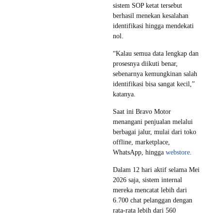
sistem SOP ketat tersebut
berhasil menekan kesalahan
identifikasi hingga mendekati
nol.
“Kalau semua data lengkap dan
prosesnya diikuti benar,
sebenarnya kemungkinan salah
identifikasi bisa sangat kecil,”
katanya.
Saat ini Bravo Motor
menangani penjualan melalui
berbagai jalur, mulai dari toko
offline, marketplace,
WhatsApp, hingga
webstore
.
Dalam 12 hari aktif selama Mei
2026 saja, sistem internal
mereka mencatat lebih dari
6.700 chat pelanggan dengan
rata-rata lebih dari 560