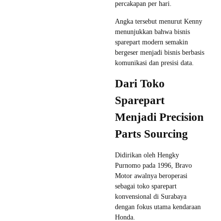
percakapan per hari.
Angka tersebut menurut Kenny
menunjukkan bahwa bisnis
sparepart modern semakin
bergeser menjadi bisnis berbasis
komunikasi dan presisi data.
Dari Toko
Sparepart
Menjadi Precision
Parts Sourcing
Didirikan oleh Hengky
Purnomo pada 1996, Bravo
Motor awalnya beroperasi
sebagai toko sparepart
konvensional di Surabaya
dengan fokus utama kendaraan
Honda.