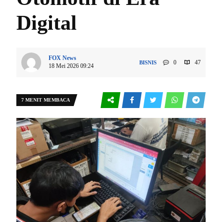
Digital
FOX News
0
47
BISNIS
18 Mei 2026 09:24
7 MENIT MEMBACA