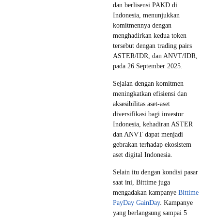
dan berlisensi PAKD di
Indonesia, menunjukkan
komitmennya dengan
menghadirkan kedua token
tersebut dengan trading pairs
ASTER/IDR, dan ANVT/IDR,
pada 26 September 2025.
Sejalan dengan komitmen
meningkatkan efisiensi dan
aksesibilitas aset-aset
diversifikasi bagi investor
Indonesia, kehadiran ASTER
dan ANVT dapat menjadi
gebrakan terhadap ekosistem
aset digital Indonesia.
Selain itu dengan kondisi pasar
saat ini, Bittime juga
mengadakan kampanye
Bittime
PayDay GainDay
. Kampanye
yang berlangsung sampai 5