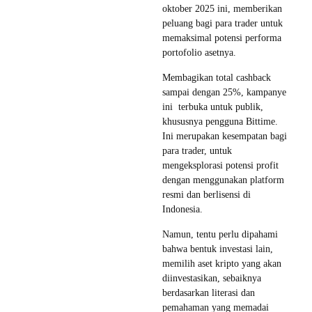
oktober 2025 ini, memberikan
peluang bagi para trader untuk
memaksimal potensi performa
portofolio asetnya.
Membagikan total cashback
sampai dengan 25%, kampanye
ini terbuka untuk publik,
khususnya pengguna Bittime.
Ini merupakan kesempatan bagi
para trader, untuk
mengeksplorasi potensi profit
dengan menggunakan platform
resmi dan berlisensi di
Indonesia.
Namun, tentu perlu dipahami
bahwa bentuk investasi lain,
memilih aset kripto yang akan
diinvestasikan, sebaiknya
berdasarkan literasi dan
pemahaman yang memadai