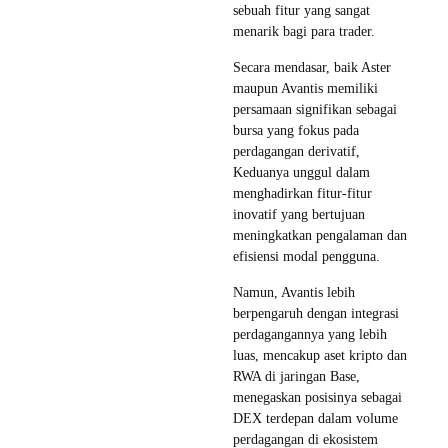
sebuah fitur yang sangat
menarik bagi para trader.
Secara mendasar, baik Aster
maupun Avantis memiliki
persamaan signifikan sebagai
bursa yang fokus pada
perdagangan derivatif,
Keduanya unggul dalam
menghadirkan fitur-fitur
inovatif yang bertujuan
meningkatkan pengalaman dan
efisiensi modal pengguna.
Namun, Avantis lebih
berpengaruh dengan integrasi
perdagangannya yang lebih
luas, mencakup aset kripto dan
RWA di jaringan Base,
menegaskan posisinya sebagai
DEX terdepan dalam volume
perdagangan di ekosistem