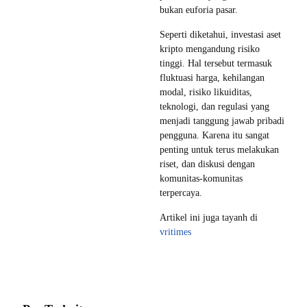
bukan euforia pasar.
Seperti diketahui, investasi aset
kripto mengandung risiko
tinggi. Hal tersebut termasuk
fluktuasi harga, kehilangan
modal, risiko likuiditas,
teknologi, dan regulasi yang
menjadi tanggung jawab pribadi
pengguna. Karena itu sangat
penting untuk terus melakukan
riset, dan diskusi dengan
komunitas-komunitas
terpercaya.
Artikel ini juga tayanh di
vritimes