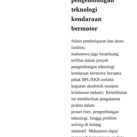
teknologi
kendaraan
bermotor
Selain pembelajaran dan akses
fasilitas,
mahasiswa juga berpeluang
terlibat dalam proyek
pengembangan teknologi
kendaraan bermotor bersama
pihak BPLJSKB melalui
kegiatan akademik maupun
kolaborasi industri. Keterlibatan
ini memberikan pengalaman
praktis dalam
proses riset, pengembangan
teknologi, hingga
problem
solving
di bidang
otomotif. Mahasiswa dapat