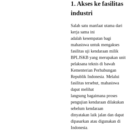
1. Akses ke fasilitas
industri
Salah satu manfaat utama dari
kerja sama ini
adalah kesempatan bagi
mahasiswa untuk mengakses
fasilitas uji kendaraan milik
BPLJSKB yang merupakan unit
pelaksana teknis di bawah
Kementerian Perhubungan
Republik Indonesia. Melalui
fasilitas tersebut, mahasiswa
dapat melihat
langsung bagaimana proses
pengujian kendaraan dilakukan
sebelum kendaraan
dinyatakan laik jalan dan dapat
dipasarkan atau digunakan di
Indonesia.