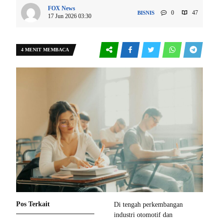
FOX News
0
47
BISNIS
17 Jun 2026 03:30
4 MENIT MEMBACA
Pos Terkait
Di tengah perkembangan
industri otomotif dan