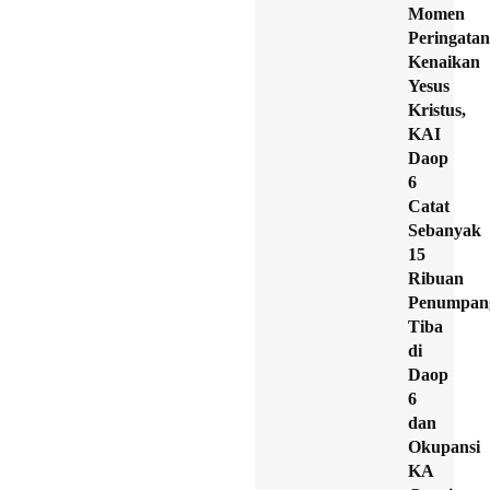
Momen
Peringatan
Kenaikan
Yesus
Kristus,
KAI
Daop
6
Catat
Sebanyak
15
Ribuan
Penumpan
Tiba
di
Daop
6
dan
Okupansi
KA