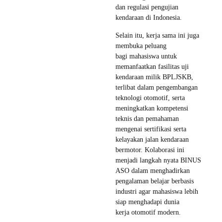
dan regulasi pengujian
kendaraan di Indonesia.
Selain itu, kerja sama ini juga
membuka peluang
bagi mahasiswa untuk
memanfaatkan fasilitas uji
kendaraan milik BPLJSKB,
terlibat dalam pengembangan
teknologi otomotif, serta
meningkatkan kompetensi
teknis dan pemahaman
mengenai sertifikasi serta
kelayakan jalan kendaraan
bermotor. Kolaborasi ini
menjadi langkah nyata BINUS
ASO dalam menghadirkan
pengalaman belajar berbasis
industri agar mahasiswa lebih
siap menghadapi dunia
kerja otomotif modern.