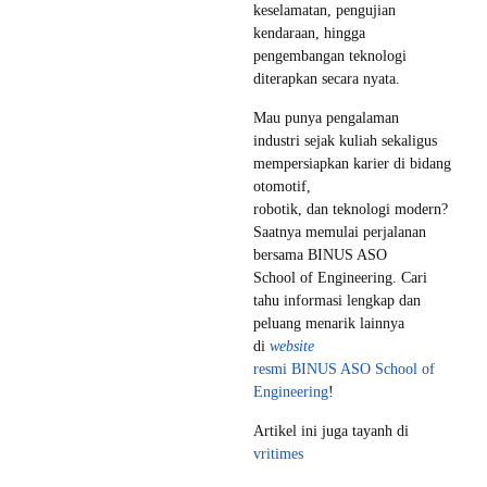
keselamatan, pengujian
kendaraan, hingga
pengembangan teknologi
diterapkan secara nyata.
Mau punya pengalaman
industri sejak kuliah sekaligus
mempersiapkan karier di bidang
otomotif,
robotik, dan teknologi modern?
Saatnya memulai perjalanan
bersama BINUS ASO
School of Engineering. Cari
tahu informasi lengkap dan
peluang menarik lainnya
di
website
resmi BINUS ASO School of
Engineering
!
Artikel ini juga tayanh di
vritimes