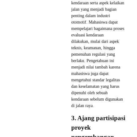
kendaraan serta aspek kelaikan
jalan yang menjadi bagian
penting dalam industri
otomotif. Mahasiswa dapat
mempelajari bagaimana proses
evaluasi kendaraan
dilakukan, mulai dari aspek
teknis, keamanan, hingga
pemenuhan regulasi yang
berlaku. Pengetahuan ini
menjadi nilai tambah karena
mahasiswa juga dapat
mengetahui standar legalitas
dan keselamatan yang harus
dipenuhi oleh sebuah
kendaraan sebelum digunakan
di jalan raya.
3. Ajang partisipasi
proyek
pengembangan