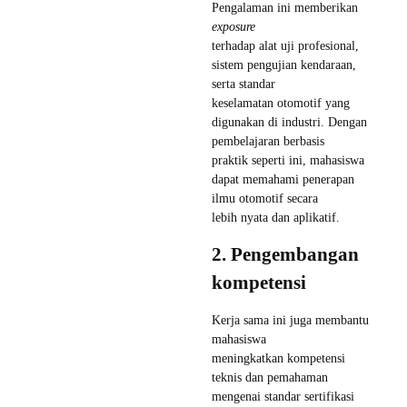
Pengalaman ini memberikan
exposure
terhadap alat uji profesional,
sistem pengujian kendaraan,
serta standar
keselamatan otomotif yang
digunakan di industri. Dengan
pembelajaran berbasis
praktik seperti ini, mahasiswa
dapat memahami penerapan
ilmu otomotif secara
lebih nyata dan aplikatif.
2. Pengembangan
kompetensi
Kerja sama ini juga membantu
mahasiswa
meningkatkan kompetensi
teknis dan pemahaman
mengenai standar sertifikasi