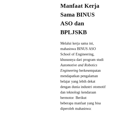
Manfaat Kerja
Sama BINUS
ASO dan
BPLJSKB
Melalui kerja sama ini,
mahasiswa BINUS ASO
School of Engineering,
khususnya dari program studi
Automotive and Robotics
Engineering
berkesempatan
mendapatkan pengalaman
belajar yang lebih dekat
dengan dunia industri otomotif
dan teknologi kendaraan
bermotor. Berikut
beberapa manfaat yang bisa
diperoleh mahasiswa: