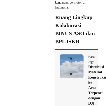
kendaraan bermotor di
Indonesia.
Ruang Lingkup
Kolaborasi
BINUS ASO dan
BPLJSKB
Baca
Juga
Distribusi
Material
Konstruksi
ke
Area
Terpencil
dengan
DJI