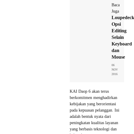
Baca
Juga
Loupedeck
Opsi
Editing
Selain
Keyboard
dan
Mouse
06
NOV
2016
KAI Daop 6 akan terus
berkomitmen menghadirkan
kebijakan yang berorientasi
pada kepuasan pelanggan. Ini
adalah bentuk nyata dari
peningkatan kualitas layanan
yang berbasis teknologi dan