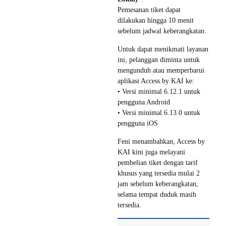
Pemesanan tiket dapat
dilakukan hingga 10 menit
sebelum jadwal keberangkatan.
Untuk dapat menikmati layanan
ini, pelanggan diminta untuk
mengunduh atau memperbarui
aplikasi Access by KAI ke:
• Versi minimal 6.12.1 untuk
pengguna Android
• Versi minimal 6.13.0 untuk
pengguna iOS
Feni menambahkan, Access by
KAI kini juga melayani
pembelian tiket dengan tarif
khusus yang tersedia mulai 2
jam sebelum keberangkatan,
selama tempat duduk masih
tersedia.