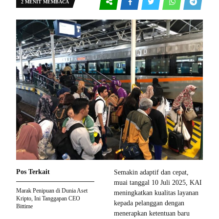
2 MENIT MEMBACA
Pos Terkait
Semakin adaptif dan cepat,
muai tanggal 10 Juli 2025, KAI
Marak Penipuan di Dunia Aset
meningkatkan kualitas layanan
Kripto, Ini Tanggapan CEO
kepada pelanggan dengan
Bittime
menerapkan ketentuan baru