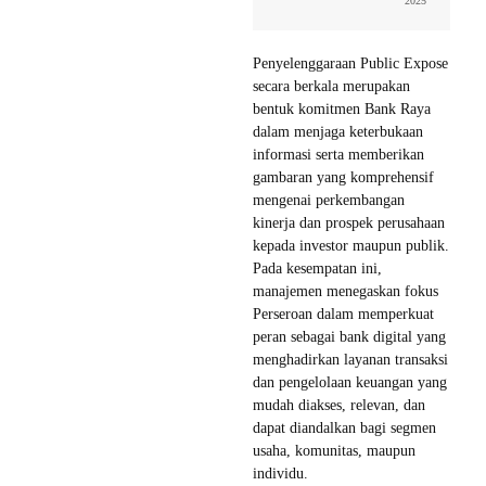
2025
Penyelenggaraan Public Expose
secara berkala merupakan
bentuk komitmen Bank Raya
dalam menjaga keterbukaan
informasi serta memberikan
gambaran yang komprehensif
mengenai perkembangan
kinerja dan prospek perusahaan
kepada investor maupun publik.
Pada kesempatan ini,
manajemen menegaskan fokus
Perseroan dalam memperkuat
peran sebagai bank digital yang
menghadirkan layanan transaksi
dan pengelolaan keuangan yang
mudah diakses, relevan, dan
dapat diandalkan bagi segmen
usaha, komunitas, maupun
individu.