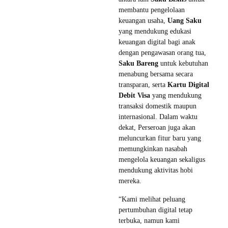
membantu pengelolaan
keuangan usaha,
Uang Saku
yang mendukung edukasi
keuangan digital bagi anak
dengan pengawasan orang tua,
Saku Bareng
untuk kebutuhan
menabung bersama secara
transparan, serta
Kartu Digital
Debit Visa
yang mendukung
transaksi domestik maupun
internasional. Dalam waktu
dekat, Perseroan juga akan
meluncurkan fitur baru yang
memungkinkan nasabah
mengelola keuangan sekaligus
mendukung aktivitas hobi
mereka.
“Kami melihat peluang
pertumbuhan digital tetap
terbuka, namun kami