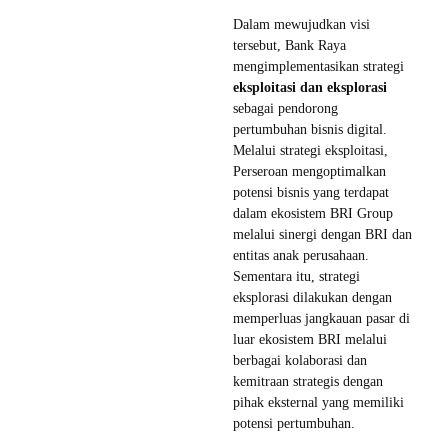
Dalam mewujudkan visi
tersebut, Bank Raya
mengimplementasikan strategi
eksploitasi dan eksplorasi
sebagai pendorong
pertumbuhan bisnis digital.
Melalui strategi eksploitasi,
Perseroan mengoptimalkan
potensi bisnis yang terdapat
dalam ekosistem BRI Group
melalui sinergi dengan BRI dan
entitas anak perusahaan.
Sementara itu, strategi
eksplorasi dilakukan dengan
memperluas jangkauan pasar di
luar ekosistem BRI melalui
berbagai kolaborasi dan
kemitraan strategis dengan
pihak eksternal yang memiliki
potensi pertumbuhan.