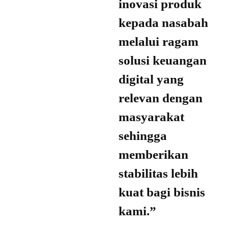
inovasi produk
kepada nasabah
melalui ragam
solusi keuangan
digital yang
relevan dengan
masyarakat
sehingga
memberikan
stabilitas lebih
kuat bagi bisnis
kami.”