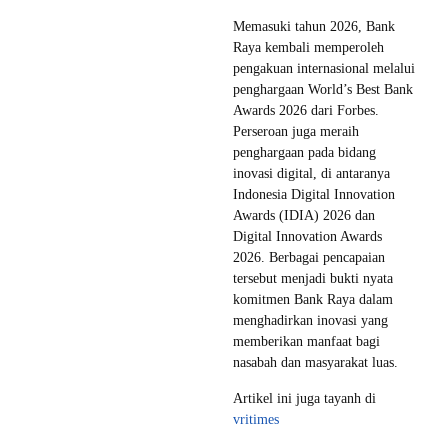
Memasuki tahun 2026, Bank
Raya kembali memperoleh
pengakuan internasional melalui
penghargaan World’s Best Bank
Awards 2026 dari Forbes.
Perseroan juga meraih
penghargaan pada bidang
inovasi digital, di antaranya
Indonesia Digital Innovation
Awards (IDIA) 2026 dan
Digital Innovation Awards
2026. Berbagai pencapaian
tersebut menjadi bukti nyata
komitmen Bank Raya dalam
menghadirkan inovasi yang
memberikan manfaat bagi
nasabah dan masyarakat luas.
Artikel ini juga tayanh di
vritimes