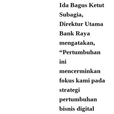
Ida Bagus Ketut
Subagia,
Direktur Utama
Bank Raya
mengatakan,
“Pertumbuhan
ini
mencerminkan
fokus kami pada
strategi
pertumbuhan
bisnis digital