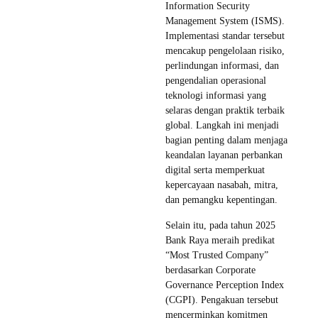
Information Security
Management System (ISMS).
Implementasi standar tersebut
mencakup pengelolaan risiko,
perlindungan informasi, dan
pengendalian operasional
teknologi informasi yang
selaras dengan praktik terbaik
global. Langkah ini menjadi
bagian penting dalam menjaga
keandalan layanan perbankan
digital serta memperkuat
kepercayaan nasabah, mitra,
dan pemangku kepentingan.
Selain itu, pada tahun 2025
Bank Raya meraih predikat
“Most Trusted Company”
berdasarkan Corporate
Governance Perception Index
(CGPI). Pengakuan tersebut
mencerminkan komitmen