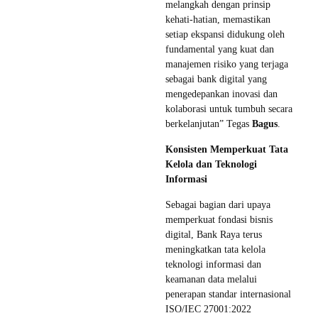
melangkah dengan prinsip
kehati-hatian, memastikan
setiap ekspansi didukung oleh
fundamental yang kuat dan
manajemen risiko yang terjaga
sebagai bank digital yang
mengedepankan inovasi dan
kolaborasi untuk tumbuh secara
berkelanjutan” Tegas
Bagus
.
Konsisten Memperkuat Tata
Kelola dan Teknologi
Informasi
Sebagai bagian dari upaya
memperkuat fondasi bisnis
digital, Bank Raya terus
meningkatkan tata kelola
teknologi informasi dan
keamanan data melalui
penerapan standar internasional
ISO/IEC 27001:2022