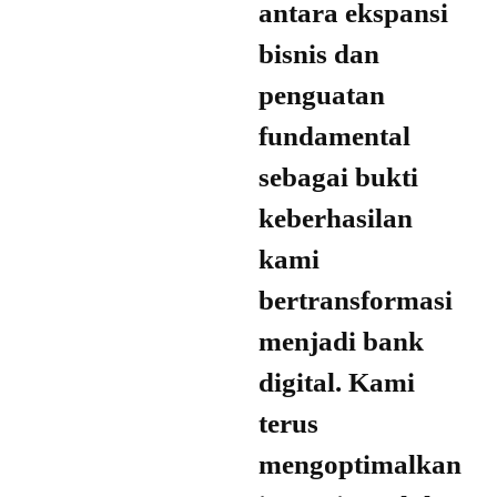
antara ekspansi
bisnis dan
penguatan
fundamental
sebagai bukti
keberhasilan
kami
bertransformasi
menjadi bank
digital. Kami
terus
mengoptimalkan