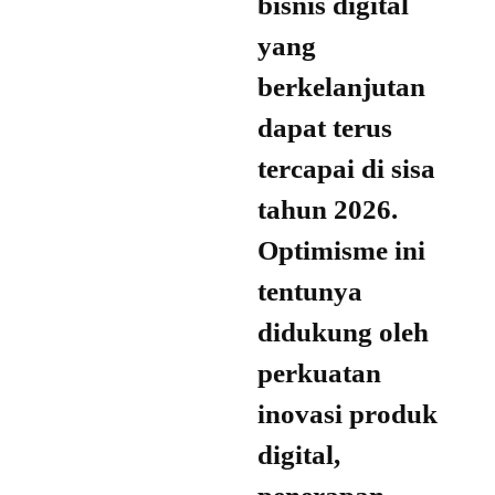
bisnis digital
yang
berkelanjutan
dapat terus
tercapai di sisa
tahun 2026.
Optimisme ini
tentunya
didukung oleh
perkuatan
inovasi produk
digital,