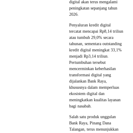
digital akan terus mengalami
peningkatan sepanjang tahun
2026.
Penyaluran kredit digital
tercatat mencapai Rp8,14 triliun
atau tumbuh 29,0% secara
tahunan, sementara outstanding
kredit digital meningkat 33,1%
menjadi Rp3,14 triliun.
Pertumbuhan tersebut
mencerminkan keberhasilan
transformasi digital yang
dijalankan Bank Raya,
khususnya dalam memperluas
ekosistem digital dan
meningkatkan kualitas layanan
bagi nasabah.
Salah satu produk unggulan
Bank Raya, Pinang Dana
Talangan, terus menunjukkan