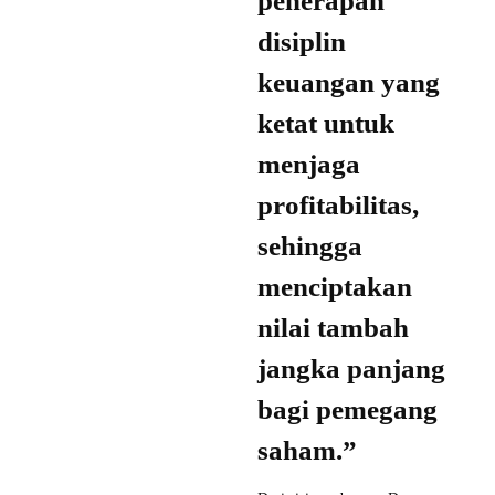
penerapan
disiplin
keuangan yang
ketat untuk
menjaga
profitabilitas,
sehingga
menciptakan
nilai tambah
jangka panjang
bagi pemegang
saham.”