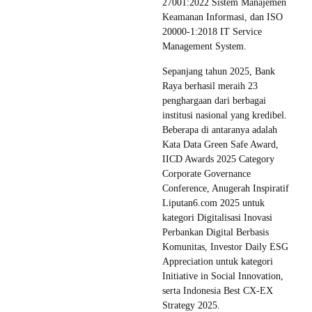
27001:2022 Sistem Manajemen
Keamanan Informasi, dan ISO
20000-1:2018 IT Service
Management System.
Sepanjang tahun 2025, Bank
Raya berhasil meraih 23
penghargaan dari berbagai
institusi nasional yang kredibel.
Beberapa di antaranya adalah
Kata Data Green Safe Award,
IICD Awards 2025 Category
Corporate Governance
Conference, Anugerah Inspiratif
Liputan6.com 2025 untuk
kategori Digitalisasi Inovasi
Perbankan Digital Berbasis
Komunitas, Investor Daily ESG
Appreciation untuk kategori
Initiative in Social Innovation,
serta Indonesia Best CX-EX
Strategy 2025.