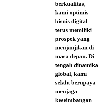
berkualitas,
kami optimis
bisnis digital
terus memiliki
prospek yang
menjanjikan di
masa depan. Di
tengah dinamika
global, kami
selalu berupaya
menjaga
keseimbangan