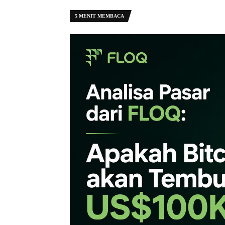
5 MENIT MEMBACA