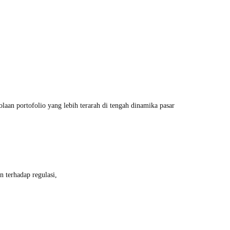
laan portofolio yang lebih terarah di tengah dinamika pasar
n terhadap regulasi,